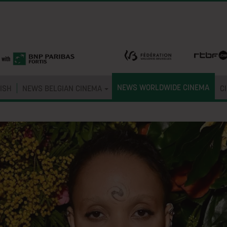
NEWS WORLDWIDE CINEMA
ISH
NEWS BELGIAN CINEMA
C