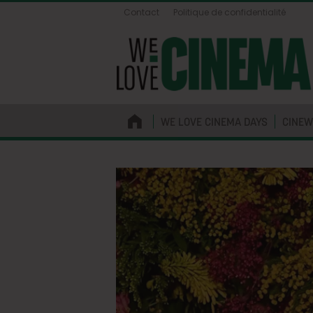
Contact
Politique de confidentialité
WE LOVE CINEMA DAYS
CINEW