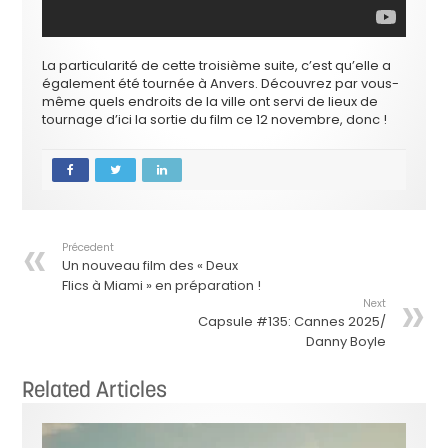
La particularité de cette troisième suite, c’est qu’elle a
également été tournée à Anvers. Découvrez par vous-
même quels endroits de la ville ont servi de lieux de
tournage d’ici la sortie du film ce 12 novembre, donc !
Précedent
Un nouveau film des « Deux
Flics à Miami » en préparation !
Next
Capsule #135: Cannes 2025/
Danny Boyle
Related Articles