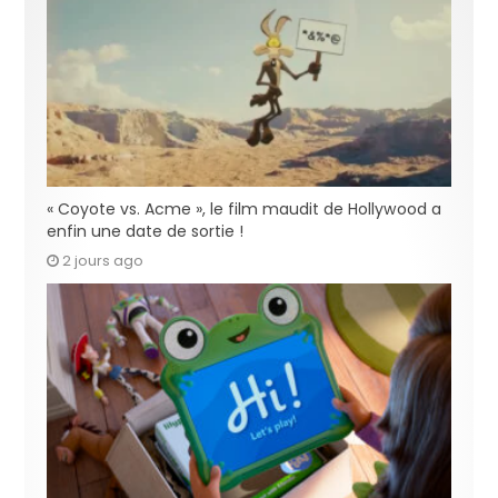
« Coyote vs. Acme », le film maudit de Hollywood a
enfin une date de sortie !
2 jours ago