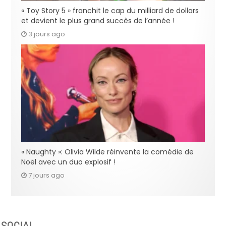
« Toy Story 5 » franchit le cap du milliard de dollars
et devient le plus grand succès de l’année !
3 jours ago
« Naughty »: Olivia Wilde réinvente la comédie de
Noël avec un duo explosif !
7 jours ago
SOCIAL