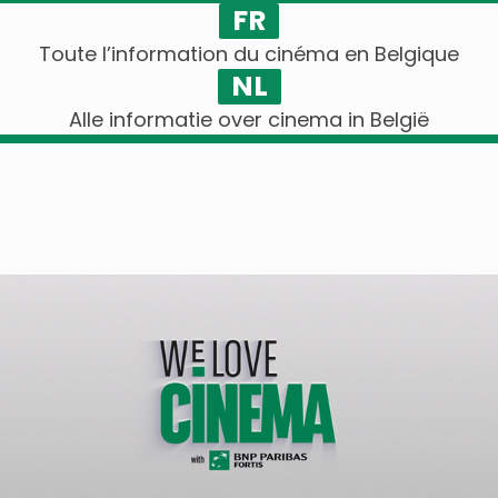
FR
Toute l’information du cinéma en Belgique
NL
Alle informatie over cinema in België