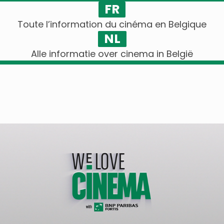
FR
Toute l’information du cinéma en Belgique
NL
Alle informatie over cinema in België