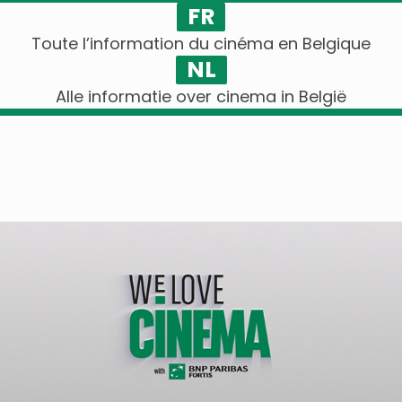
FR
Toute l’information du cinéma en Belgique
NL
Alle informatie over cinema in België